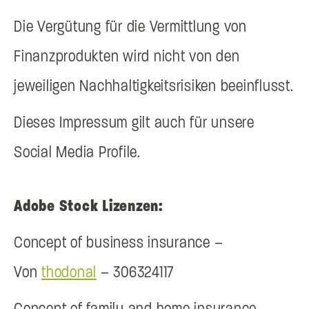
Die Vergütung für die Vermittlung von
Finanzprodukten wird nicht von den
jeweiligen Nachhaltigkeitsrisiken beeinflusst.
Dieses Impressum gilt auch für unsere
Social Media Profile.
Adobe Stock Lizenzen:
Concept of business insurance –
Von
thodonal
–
306324117
Concept of family and home insurance –