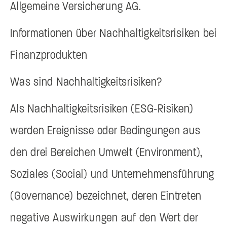
Allgemeine Versicherung AG.
Informationen über Nachhaltigkeitsrisiken bei
Finanzprodukten
Was sind Nachhaltigkeitsrisiken?
Als Nachhaltigkeitsrisiken (ESG-Risiken)
werden Ereignisse oder Bedingungen aus
den drei Bereichen Umwelt (Environment),
Soziales (Social) und Unternehmensführung
(Governance) bezeichnet, deren Eintreten
negative Auswirkungen auf den Wert der