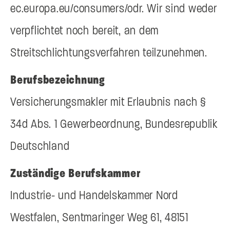
ec.europa.eu/consumers/odr. Wir sind weder
verpflichtet noch bereit, an dem
Streitschlichtungsverfahren teilzunehmen.
Berufsbezeichnung
Versicherungsmakler mit Erlaubnis nach §
34d Abs. 1 Gewerbeordnung, Bundesrepublik
Deutschland
Zuständige Berufskammer
Industrie- und Handelskammer Nord
Westfalen, Sentmaringer Weg 61, 48151