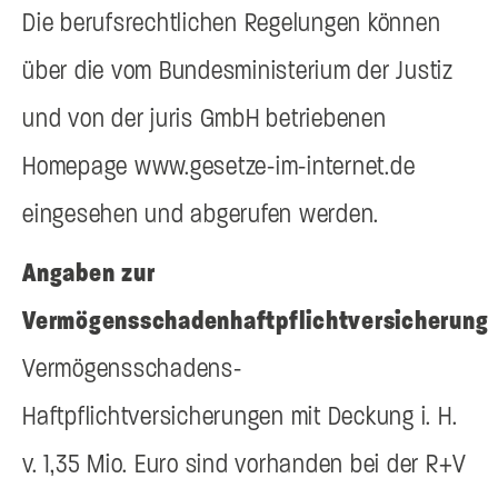
Die berufsrechtlichen Regelungen können
über die vom Bundesministerium der Justiz
und von der juris GmbH betriebenen
Homepage www.gesetze-im-internet.de
eingesehen und abgerufen werden.
Angaben zur
Vermögensschadenhaftpflichtversicherung
Vermögensschadens-
Haftpflichtversicherungen mit Deckung i. H.
v. 1,35 Mio. Euro sind vorhanden bei der R+V