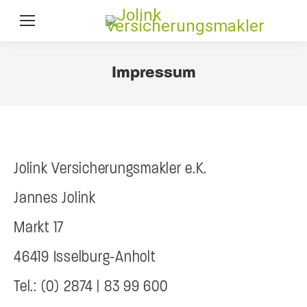
Impressum
Jolink Versicherungsmakler e.K.
Jannes Jolink
Markt 17
46419 Isselburg-Anholt
Tel.: (0) 2874 | 83 99 600