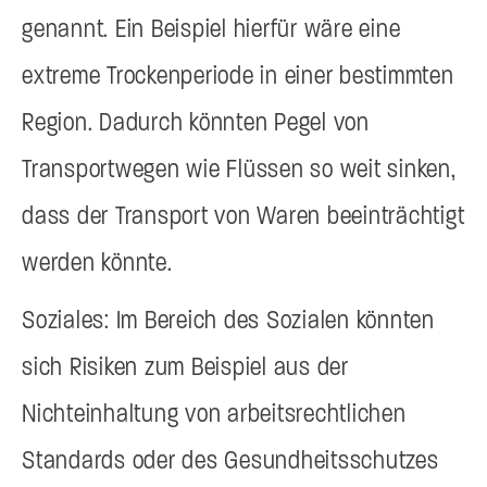
genannt. Ein Beispiel hierfür wäre eine
extreme Trockenperiode in einer bestimmten
Region. Dadurch könnten Pegel von
Transportwegen wie Flüssen so weit sinken,
dass der Transport von Waren beeinträchtigt
werden könnte.
Soziales: Im Bereich des Sozialen könnten
sich Risiken zum Beispiel aus der
Nichteinhaltung von arbeitsrechtlichen
Standards oder des Gesundheitsschutzes