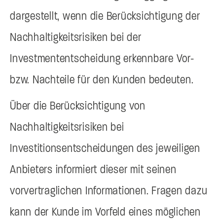
dargestellt, wenn die Berücksichtigung der
Nachhaltigkeitsrisiken bei der
Investmententscheidung erkennbare Vor-
bzw. Nachteile für den Kunden bedeuten.
Über die Berücksichtigung von
Nachhaltigkeitsrisiken bei
Investitionsentscheidungen des jeweiligen
Anbieters informiert dieser mit seinen
vorvertraglichen Informationen. Fragen dazu
kann der Kunde im Vorfeld eines möglichen