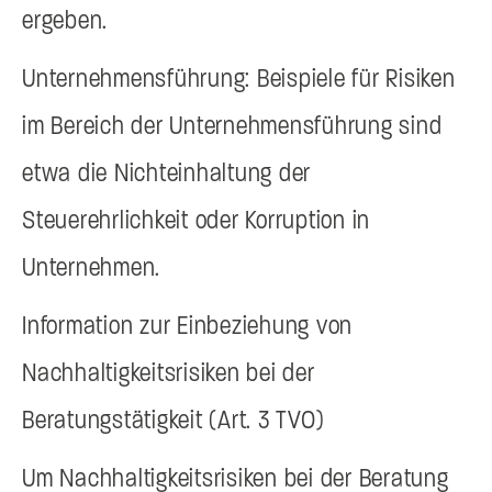
ergeben.
Unternehmensführung: Beispiele für Risiken
im Bereich der Unternehmensführung sind
etwa die Nichteinhaltung der
Steuerehrlichkeit oder Korruption in
Unternehmen.
Information zur Einbeziehung von
Nachhaltigkeitsrisiken bei der
Beratungstätigkeit (Art. 3 TVO)
Um Nachhaltigkeitsrisiken bei der Beratung