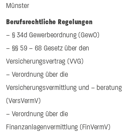
Münster
Berufsrechtliche Regelungen
– § 34d Gewerbeordnung (GewO)
– §§ 59 – 68 Gesetz über den
Versicherungsvertrag (VVG)
– Verordnung über die
Versicherungsvermittlung und – beratung
(VersVermV)
– Verordnung über die
Finanzanlagenvermittlung (FinVermV)