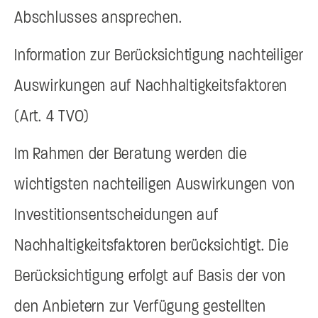
Abschlusses ansprechen.
Information zur Berücksichtigung nachteiliger
Auswirkungen auf Nachhaltigkeitsfaktoren
(Art. 4 TVO)
Im Rahmen der Beratung werden die
wichtigsten nachteiligen Auswirkungen von
Investitionsentscheidungen auf
Nachhaltigkeitsfaktoren berücksichtigt. Die
Berücksichtigung erfolgt auf Basis der von
den Anbietern zur Verfügung gestellten