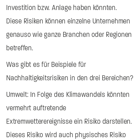
Investition bzw. Anlage haben könnten.
Diese Risiken können einzelne Unternehmen
genauso wie ganze Branchen oder Regionen
betreffen.
Was gibt es für Beispiele für
Nachhaltigkeitsrisiken in den drei Bereichen?
Umwelt: In Folge des Klimawandels könnten
vermehrt auftretende
Extremwetterereignisse ein Risiko darstellen.
Dieses Risiko wird auch physisches Risiko