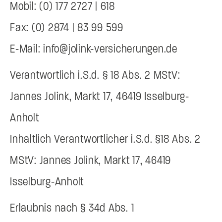
Mobil: (0) 177 2727 | 618
Fax: (0) 2874 | 83 99 599
E-Mail: info@jolink-versicherungen.de
Verantwortlich i.S.d. § 18 Abs. 2 MStV:
Jannes Jolink, Markt 17, 46419 Isselburg-
Anholt
Inhaltlich Verantwortlicher i.S.d. §18 Abs. 2
MStV: Jannes Jolink, Markt 17, 46419
Isselburg-Anholt
Erlaubnis nach § 34d Abs. 1