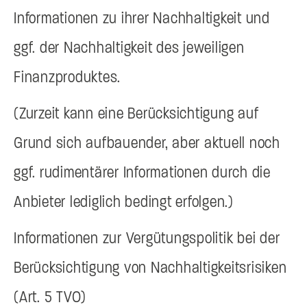
Informationen zu ihrer Nachhaltigkeit und
ggf. der Nachhaltigkeit des jeweiligen
Finanzproduktes.
(Zurzeit kann eine Berücksichtigung auf
Grund sich aufbauender, aber aktuell noch
ggf. rudimentärer Informationen durch die
Anbieter lediglich bedingt erfolgen.)
Informationen zur Vergütungspolitik bei der
Berücksichtigung von Nachhaltigkeitsrisiken
(Art. 5 TVO)