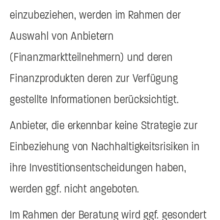
einzubeziehen, werden im Rahmen der
Auswahl von Anbietern
(Finanzmarktteilnehmern) und deren
Finanzprodukten deren zur Verfügung
gestellte Informationen berücksichtigt.
Anbieter, die erkennbar keine Strategie zur
Einbeziehung von Nachhaltigkeitsrisiken in
ihre Investitionsentscheidungen haben,
werden ggf. nicht angeboten.
Im Rahmen der Beratung wird ggf. gesondert