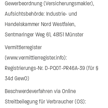
Gewerbeordnung (Versicherungsmakler),
Aufsichtsbehörde: Industrie- und
Handelskammer Nord Westfalen,
Sentmaringer Weg 61, 48151 Münster
Vermittlerregister
(www.vermittlerregister.info):
Registrierungs-Nr. D-PQ0T-PR46A-39 (für §
34d GewO)
Beschwerdeverfahren via Online
Streitbeilegung für Verbraucher (OS):