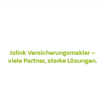
Jolink Versicherungsmakler –
viele Partner, starke Lösungen.