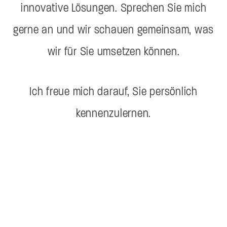
innovative Lösungen. Sprechen Sie mich
gerne an und wir schauen gemeinsam, was
wir für Sie umsetzen können.
Ich freue mich darauf, Sie persönlich
kennenzulernen.