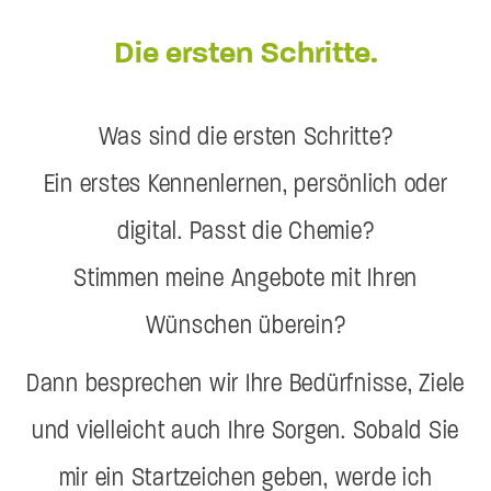
Die ersten Schritte.
Was sind die ersten Schritte?
Ein erstes Kennenlernen, persönlich oder
digital. Passt die Chemie?
Stimmen meine Angebote mit Ihren
Wünschen überein?
Dann besprechen wir Ihre Bedürfnisse, Ziele
und vielleicht auch Ihre Sorgen. Sobald Sie
mir ein Startzeichen geben, werde ich