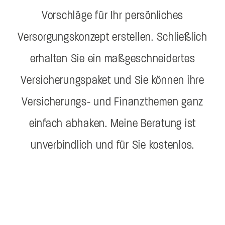
Vorschläge für Ihr persönliches
Versorgungskonzept erstellen. Schließlich
erhalten Sie ein maßgeschneidertes
Versicherungspaket und Sie können ihre
Versicherungs- und Finanzthemen ganz
einfach abhaken. Meine Beratung ist
unverbindlich und für Sie kostenlos.