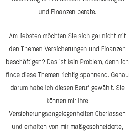
und Finanzen berate.
Am liebsten möchten Sie sich gar nicht mit
den Themen Versicherungen und Finanzen
beschäftigen? Das ist kein Problem, denn ich
finde diese Themen richtig spannend. Genau
darum habe ich diesen Beruf gewählt. Sie
können mir Ihre
Versicherungsangelegenheiten überlassen
und erhalten von mir maßgeschneiderte,