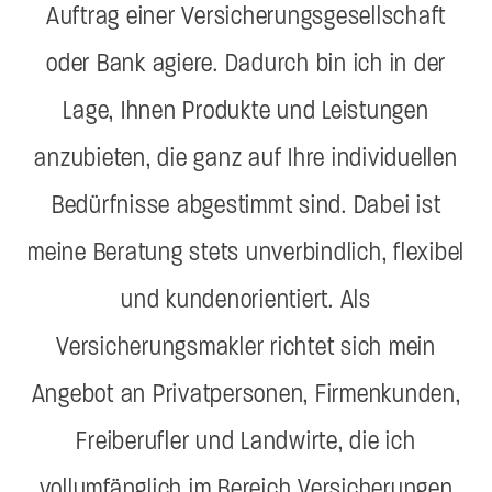
Auftrag einer Versicherungsgesellschaft
oder Bank agiere. Dadurch bin ich in der
Lage, Ihnen Produkte und Leistungen
anzubieten, die ganz auf Ihre individuellen
Bedürfnisse abgestimmt sind. Dabei ist
meine Beratung stets unverbindlich, flexibel
und kundenorientiert. Als
Versicherungsmakler richtet sich mein
Angebot an Privatpersonen, Firmenkunden,
Freiberufler und Landwirte, die ich
vollumfänglich im Bereich Versicherungen