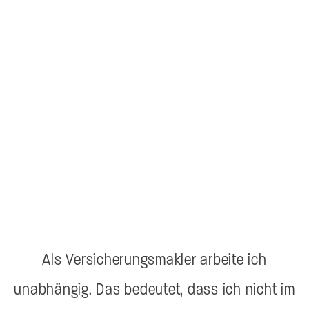
Als Versicherungsmakler arbeite ich
unabhängig. Das bedeutet, dass ich nicht im